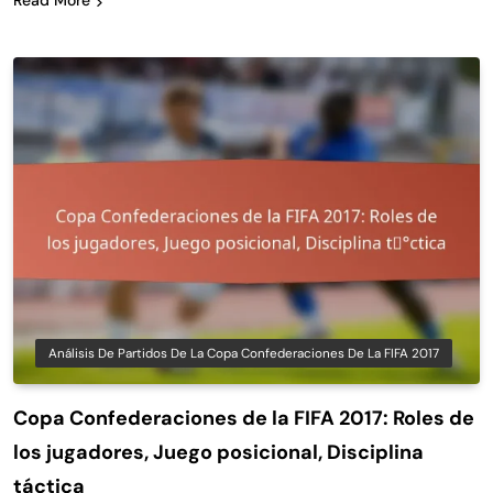
Read More
Análisis De Partidos De La Copa Confederaciones De La FIFA 2017
Copa Confederaciones de la FIFA 2017: Roles de
los jugadores, Juego posicional, Disciplina
táctica