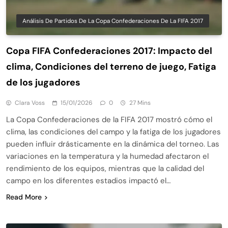
Análisis De Partidos De La Copa Confederaciones De La FIFA 2017
Copa FIFA Confederaciones 2017: Impacto del
clima, Condiciones del terreno de juego, Fatiga
de los jugadores
Clara Voss
15/01/2026
0
27 Mins
La Copa Confederaciones de la FIFA 2017 mostró cómo el
clima, las condiciones del campo y la fatiga de los jugadores
pueden influir drásticamente en la dinámica del torneo. Las
variaciones en la temperatura y la humedad afectaron el
rendimiento de los equipos, mientras que la calidad del
campo en los diferentes estadios impactó el…
Read More