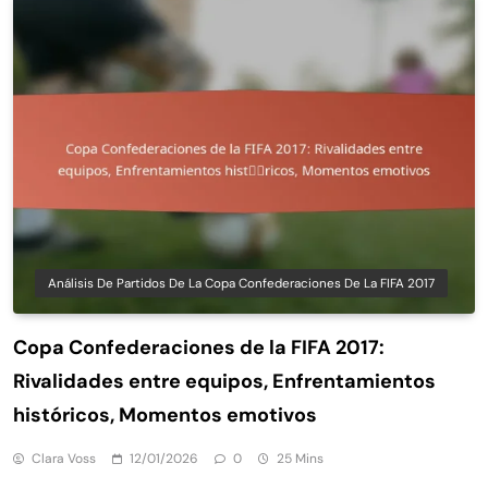
Análisis De Partidos De La Copa Confederaciones De La FIFA 2017
Copa Confederaciones de la FIFA 2017:
Rivalidades entre equipos, Enfrentamientos
históricos, Momentos emotivos
Clara Voss
12/01/2026
0
25 Mins