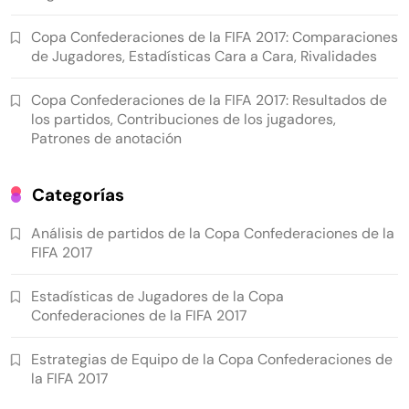
Copa Confederaciones de la FIFA 2017: Comparaciones
de Jugadores, Estadísticas Cara a Cara, Rivalidades
Copa Confederaciones de la FIFA 2017: Resultados de
los partidos, Contribuciones de los jugadores,
Patrones de anotación
Categorías
Análisis de partidos de la Copa Confederaciones de la
FIFA 2017
Estadísticas de Jugadores de la Copa
Confederaciones de la FIFA 2017
Estrategias de Equipo de la Copa Confederaciones de
la FIFA 2017