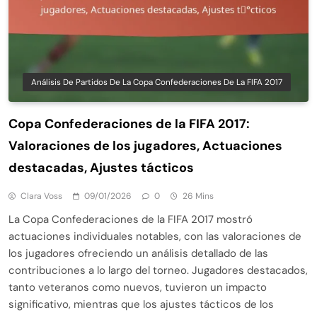
Análisis De Partidos De La Copa Confederaciones De La FIFA 2017
Copa Confederaciones de la FIFA 2017:
Valoraciones de los jugadores, Actuaciones
destacadas, Ajustes tácticos
Clara Voss
09/01/2026
0
26 Mins
La Copa Confederaciones de la FIFA 2017 mostró
actuaciones individuales notables, con las valoraciones de
los jugadores ofreciendo un análisis detallado de las
contribuciones a lo largo del torneo. Jugadores destacados,
tanto veteranos como nuevos, tuvieron un impacto
significativo, mientras que los ajustes tácticos de los