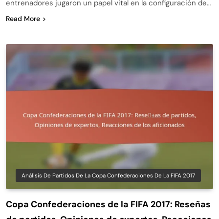
entrenadores jugaron un papel vital en la configuración de…
Read More
Análisis De Partidos De La Copa Confederaciones De La FIFA 2017
Copa Confederaciones de la FIFA 2017: Reseñas