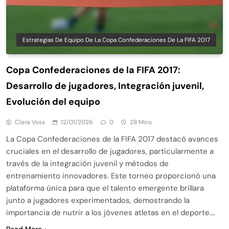
Estrategias De Equipo De La Copa Confederaciones De La FIFA 2017
Copa Confederaciones de la FIFA 2017:
Desarrollo de jugadores, Integración juvenil,
Evolución del equipo
Clara Voss
12/01/2026
0
28 Mins
La Copa Confederaciones de la FIFA 2017 destacó avances
cruciales en el desarrollo de jugadores, particularmente a
través de la integración juvenil y métodos de
entrenamiento innovadores. Este torneo proporcionó una
plataforma única para que el talento emergente brillara
junto a jugadores experimentados, demostrando la
importancia de nutrir a los jóvenes atletas en el deporte….