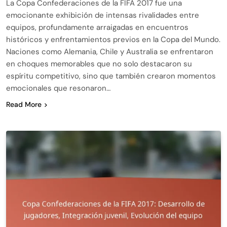
La Copa Confederaciones de la FIFA 2017 fue una
emocionante exhibición de intensas rivalidades entre
equipos, profundamente arraigadas en encuentros
históricos y enfrentamientos previos en la Copa del Mundo.
Naciones como Alemania, Chile y Australia se enfrentaron
en choques memorables que no solo destacaron su
espíritu competitivo, sino que también crearon momentos
emocionales que resonaron…
Read More