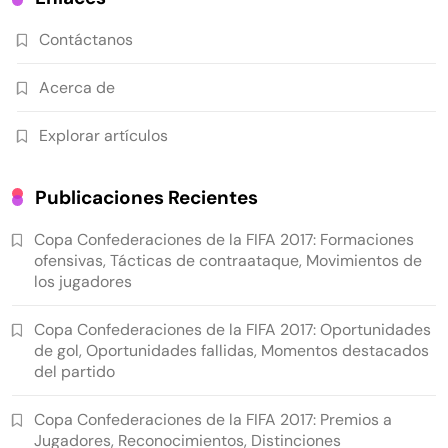
Contáctanos
Acerca de
Explorar artículos
Publicaciones Recientes
Copa Confederaciones de la FIFA 2017: Formaciones
ofensivas, Tácticas de contraataque, Movimientos de
los jugadores
Copa Confederaciones de la FIFA 2017: Oportunidades
de gol, Oportunidades fallidas, Momentos destacados
del partido
Copa Confederaciones de la FIFA 2017: Premios a
Jugadores, Reconocimientos, Distinciones