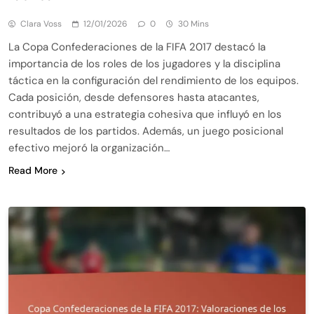
Clara Voss
12/01/2026
0
30 Mins
La Copa Confederaciones de la FIFA 2017 destacó la
importancia de los roles de los jugadores y la disciplina
táctica en la configuración del rendimiento de los equipos.
Cada posición, desde defensores hasta atacantes,
contribuyó a una estrategia cohesiva que influyó en los
resultados de los partidos. Además, un juego posicional
efectivo mejoró la organización…
Read More