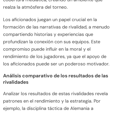
realza la atmósfera del torneo.
Los aficionados juegan un papel crucial en la
formación de las narrativas de rivalidad, a menudo
compartiendo historias y experiencias que
profundizan la conexión con sus equipos. Este
compromiso puede influir en la moral y el
rendimiento de los jugadores, ya que el apoyo de
los aficionados puede ser un poderoso motivador.
Análisis comparativo de los resultados de las
rivalidades
Analizar los resultados de estas rivalidades revela
patrones en el rendimiento y la estrategia. Por
ejemplo, la disciplina táctica de Alemania a