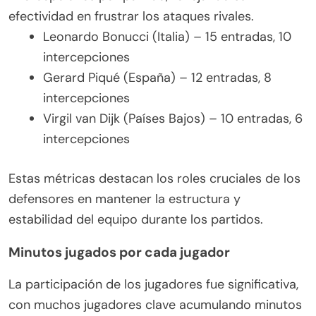
efectividad en frustrar los ataques rivales.
Leonardo Bonucci (Italia) – 15 entradas, 10
intercepciones
Gerard Piqué (España) – 12 entradas, 8
intercepciones
Virgil van Dijk (Países Bajos) – 10 entradas, 6
intercepciones
Estas métricas destacan los roles cruciales de los
defensores en mantener la estructura y
estabilidad del equipo durante los partidos.
Minutos jugados por cada jugador
La participación de los jugadores fue significativa,
con muchos jugadores clave acumulando minutos