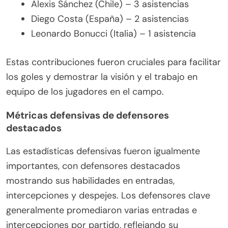
Alexis Sánchez (Chile) – 3 asistencias
Diego Costa (España) – 2 asistencias
Leonardo Bonucci (Italia) – 1 asistencia
Estas contribuciones fueron cruciales para facilitar
los goles y demostrar la visión y el trabajo en
equipo de los jugadores en el campo.
Métricas defensivas de defensores
destacados
Las estadísticas defensivas fueron igualmente
importantes, con defensores destacados
mostrando sus habilidades en entradas,
intercepciones y despejes. Los defensores clave
generalmente promediaron varias entradas e
intercepciones por partido, reflejando su