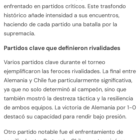
enfrentado en partidos críticos. Este trasfondo
histórico añade intensidad a sus encuentros,
haciendo de cada partido una batalla por la
supremacía.
Partidos clave que definieron rivalidades
Varios partidos clave durante el torneo
ejemplificaron las feroces rivalidades. La final entre
Alemania y Chile fue particularmente significativa,
ya que no solo determinó al campeón, sino que
también mostró la destreza táctica y la resiliencia
de ambos equipos. La victoria de Alemania por 1-0
destacó su capacidad para rendir bajo presión.
Otro partido notable fue el enfrentamiento de