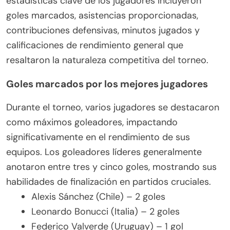
estadísticas clave de los jugadores incluyeron
goles marcados, asistencias proporcionadas,
contribuciones defensivas, minutos jugados y
calificaciones de rendimiento general que
resaltaron la naturaleza competitiva del torneo.
Goles marcados por los mejores jugadores
Durante el torneo, varios jugadores se destacaron
como máximos goleadores, impactando
significativamente en el rendimiento de sus
equipos. Los goleadores líderes generalmente
anotaron entre tres y cinco goles, mostrando sus
habilidades de finalización en partidos cruciales.
Alexis Sánchez (Chile) – 2 goles
Leonardo Bonucci (Italia) – 2 goles
Federico Valverde (Uruguay) – 1 gol