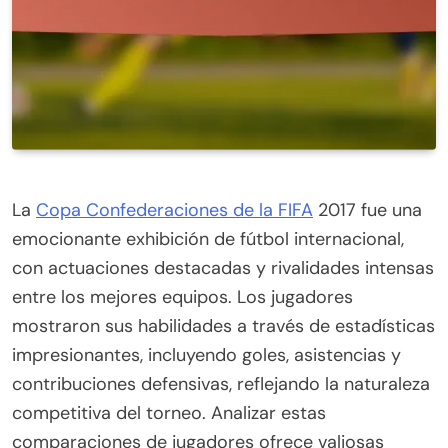
La
Copa Confederaciones de la FIFA
2017 fue una
emocionante exhibición de fútbol internacional,
con actuaciones destacadas y rivalidades intensas
entre los mejores equipos. Los jugadores
mostraron sus habilidades a través de estadísticas
impresionantes, incluyendo goles, asistencias y
contribuciones defensivas, reflejando la naturaleza
competitiva del torneo. Analizar estas
comparaciones de jugadores ofrece valiosas