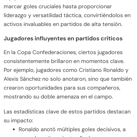
marcar goles cruciales hasta proporcionar
liderazgo y versatilidad táctica, convirtiéndolos en
activos invaluables en partidos de alta tensión.
Jugadores influyentes en partidos críticos
En la Copa Confederaciones, ciertos jugadores
consistentemente brillaron en momentos clave.
Por ejemplo, jugadores como Cristiano Ronaldo y
Alexis Sánchez no solo anotaron, sino que también
crearon oportunidades para sus compañeros,
mostrando su doble amenaza en el campo.
Las estadísticas clave de estos partidos destacan
su impacto:
Ronaldo anotó múltiples goles decisivos, a