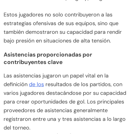
Estos jugadores no solo contribuyeron a las
estrategias ofensivas de sus equipos, sino que
también demostraron su capacidad para rendir
bajo presión en situaciones de alta tensión.
Asistencias proporcionadas por
contribuyentes clave
Las asistencias jugaron un papel vital en la
definición
de los
resultados de los partidos, con
varios jugadores destacándose por su capacidad
para crear oportunidades de gol. Los principales
proveedores de asistencias generalmente
registraron entre una y tres asistencias a lo largo
del torneo.