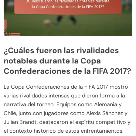
¿Cuáles fueron las rivalidades
notables durante la Copa
Confederaciones de la FIFA 2017?
La Copa Confederaciones de la FIFA 2017 mostró
varias rivalidades intensas que dieron forma a la
narrativa del torneo. Equipos como Alemania y
Chile, junto con jugadores como Alexis Sánchez y
Julian Brandt, destacaron el espíritu competitivo y
el contexto histórico de estos enfrentamientos.