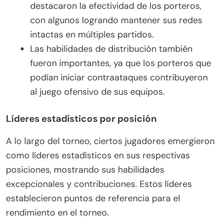
destacaron la efectividad de los porteros,
con algunos logrando mantener sus redes
intactas en múltiples partidos.
Las habilidades de distribución también
fueron importantes, ya que los porteros que
podían iniciar contraataques contribuyeron
al juego ofensivo de sus equipos.
Líderes estadísticos por posición
A lo largo del torneo, ciertos jugadores emergieron
como líderes estadísticos en sus respectivas
posiciones, mostrando sus habilidades
excepcionales y contribuciones. Estos líderes
establecieron puntos de referencia para el
rendimiento en el torneo.