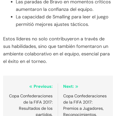
Las paradas de Bravo en momentos críticos
aumentaron la confianza del equipo.
La capacidad de Smalling para leer el juego
permitió mejores ajustes tácticos.
Estos líderes no solo contribuyeron a través de
sus habilidades, sino que también fomentaron un
ambiente colaborativo en el equipo, esencial para
el éxito en el torneo.
Post
Previous:
Next:
navigation
Copa Confederaciones
Copa Confederaciones
de la FIFA 2017:
de la FIFA 2017:
Resultados de los
Premios a Jugadores,
partidos,
Reconocimientos,