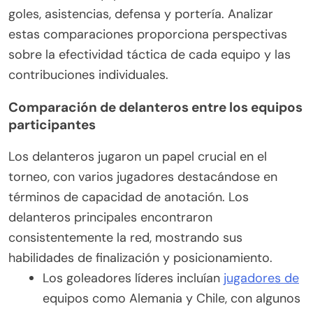
goles, asistencias, defensa y portería. Analizar
estas comparaciones proporciona perspectivas
sobre la efectividad táctica de cada equipo y las
contribuciones individuales.
Comparación de delanteros entre los equipos
participantes
Los delanteros jugaron un papel crucial en el
torneo, con varios jugadores destacándose en
términos de capacidad de anotación. Los
delanteros principales encontraron
consistentemente la red, mostrando sus
habilidades de finalización y posicionamiento.
Los goleadores líderes incluían
jugadores de
equipos como Alemania y Chile, con algunos