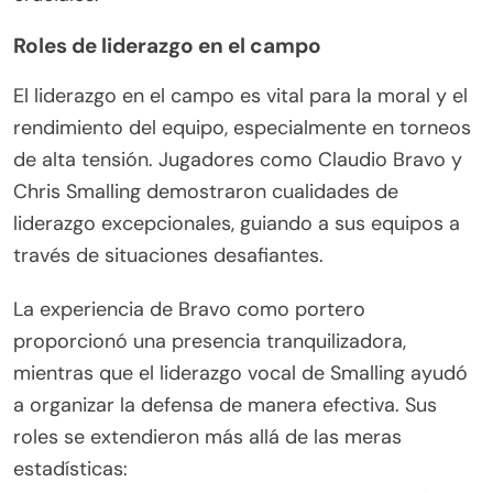
Roles de liderazgo en el campo
El liderazgo en el campo es vital para la moral y el
rendimiento del equipo, especialmente en torneos
de alta tensión. Jugadores como Claudio Bravo y
Chris Smalling demostraron cualidades de
liderazgo excepcionales, guiando a sus equipos a
través de situaciones desafiantes.
La experiencia de Bravo como portero
proporcionó una presencia tranquilizadora,
mientras que el liderazgo vocal de Smalling ayudó
a organizar la defensa de manera efectiva. Sus
roles se extendieron más allá de las meras
estadísticas: