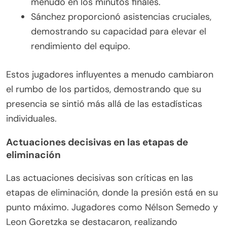
menudo en los minutos finales.
Sánchez proporcionó asistencias cruciales,
demostrando su capacidad para elevar el
rendimiento del equipo.
Estos jugadores influyentes a menudo cambiaron
el rumbo de los partidos, demostrando que su
presencia se sintió más allá de las estadísticas
individuales.
Actuaciones decisivas en las etapas de
eliminación
Las actuaciones decisivas son críticas en las
etapas de eliminación, donde la presión está en su
punto máximo. Jugadores como Nélson Semedo y
Leon Goretzka se destacaron, realizando