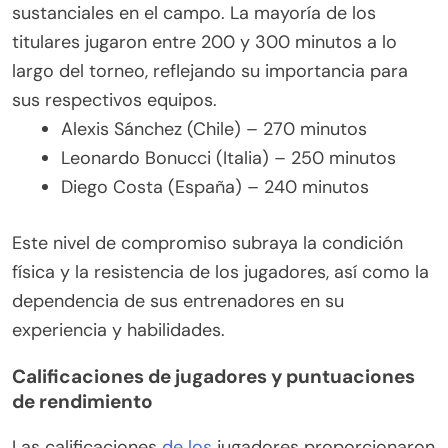
sustanciales en el campo. La mayoría de los
titulares jugaron entre 200 y 300 minutos a lo
largo del torneo, reflejando su importancia para
sus respectivos equipos.
Alexis Sánchez (Chile) – 270 minutos
Leonardo Bonucci (Italia) – 250 minutos
Diego Costa (España) – 240 minutos
Este nivel de compromiso subraya la condición
física y la resistencia de los jugadores, así como la
dependencia de sus entrenadores en su
experiencia y habilidades.
Calificaciones de jugadores y puntuaciones
de rendimiento
Las calificaciones
de los
jugadores proporcionaron