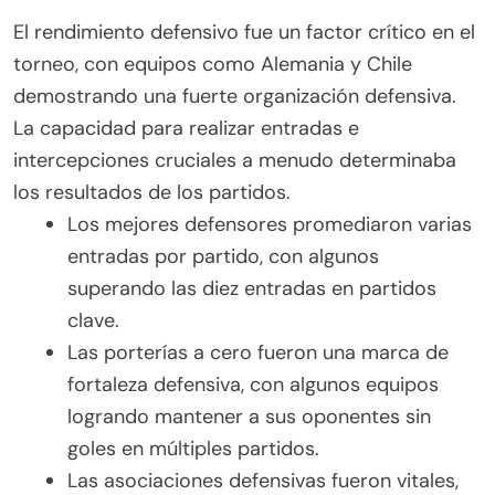
El rendimiento defensivo fue un factor crítico en el
torneo, con equipos como Alemania y Chile
demostrando una fuerte organización defensiva.
La capacidad para realizar entradas e
intercepciones cruciales a menudo determinaba
los resultados de los partidos.
Los mejores defensores promediaron varias
entradas por partido, con algunos
superando las diez entradas en partidos
clave.
Las porterías a cero fueron una marca de
fortaleza defensiva, con algunos equipos
logrando mantener a sus oponentes sin
goles en múltiples partidos.
Las asociaciones defensivas fueron vitales,