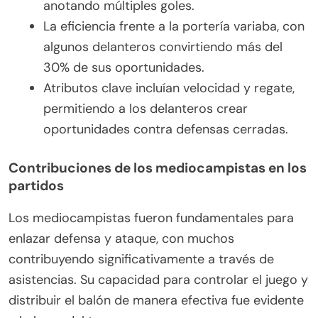
anotando múltiples goles.
La eficiencia frente a la portería variaba, con
algunos delanteros convirtiendo más del
30% de sus oportunidades.
Atributos clave incluían velocidad y regate,
permitiendo a los delanteros crear
oportunidades contra defensas cerradas.
Contribuciones de los mediocampistas en los
partidos
Los mediocampistas fueron fundamentales para
enlazar defensa y ataque, con muchos
contribuyendo significativamente a través de
asistencias. Su capacidad para controlar el juego y
distribuir el balón de manera efectiva fue evidente