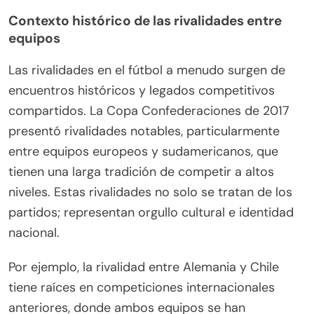
Contexto histórico de las rivalidades entre
equipos
Las rivalidades en el fútbol a menudo surgen de
encuentros históricos y legados competitivos
compartidos. La Copa Confederaciones de 2017
presentó rivalidades notables, particularmente
entre equipos europeos y sudamericanos, que
tienen una larga tradición de competir a altos
niveles. Estas rivalidades no solo se tratan de los
partidos; representan orgullo cultural e identidad
nacional.
Por ejemplo, la rivalidad entre Alemania y Chile
tiene raíces en competiciones internacionales
anteriores, donde ambos equipos se han