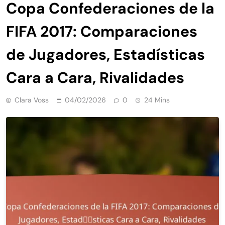
Copa Confederaciones de la
FIFA 2017: Comparaciones
de Jugadores, Estadísticas
Cara a Cara, Rivalidades
Clara Voss
04/02/2026
0
24 Mins