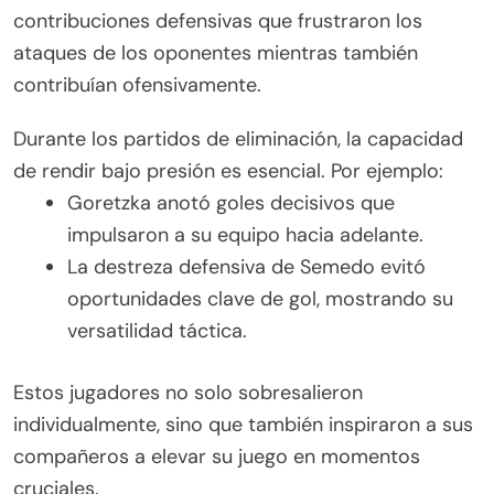
contribuciones defensivas que frustraron los
ataques de los oponentes mientras también
contribuían ofensivamente.
Durante los partidos de eliminación, la capacidad
de rendir bajo presión es esencial. Por ejemplo:
Goretzka anotó goles decisivos que
impulsaron a su equipo hacia adelante.
La destreza defensiva de Semedo evitó
oportunidades clave de gol, mostrando su
versatilidad táctica.
Estos jugadores no solo sobresalieron
individualmente, sino que también inspiraron a sus
compañeros a elevar su juego en momentos
cruciales.