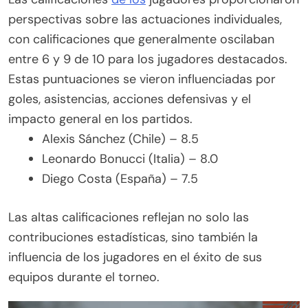
perspectivas sobre las actuaciones individuales,
con calificaciones que generalmente oscilaban
entre 6 y 9 de 10 para los jugadores destacados.
Estas puntuaciones se vieron influenciadas por
goles, asistencias, acciones defensivas y el
impacto general en los partidos.
Alexis Sánchez (Chile) – 8.5
Leonardo Bonucci (Italia) – 8.0
Diego Costa (España) – 7.5
Las altas calificaciones reflejan no solo las
contribuciones estadísticas, sino también la
influencia de los jugadores en el éxito de sus
equipos durante el torneo.