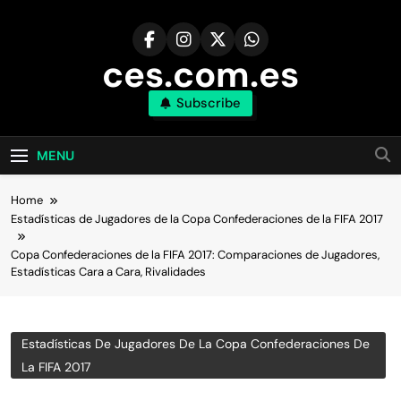
Skip
to
content
ces.com.es
Subscribe
MENU
Home
Estadísticas de Jugadores de la Copa Confederaciones de la FIFA 2017
Copa Confederaciones de la FIFA 2017: Comparaciones de Jugadores,
Estadísticas Cara a Cara, Rivalidades
Estadísticas De Jugadores De La Copa Confederaciones De
La FIFA 2017