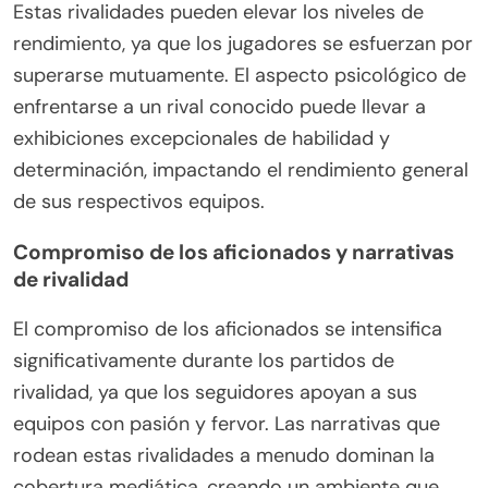
Estas rivalidades pueden elevar los niveles de
rendimiento, ya que los jugadores se esfuerzan por
superarse mutuamente. El aspecto psicológico de
enfrentarse a un rival conocido puede llevar a
exhibiciones excepcionales de habilidad y
determinación, impactando el rendimiento general
de sus respectivos equipos.
Compromiso de los aficionados y narrativas
de rivalidad
El compromiso de los aficionados se intensifica
significativamente durante los partidos de
rivalidad, ya que los seguidores apoyan a sus
equipos con pasión y fervor. Las narrativas que
rodean estas rivalidades a menudo dominan la
cobertura mediática, creando un ambiente que