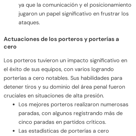
ya que la comunicación y el posicionamiento
jugaron un papel significativo en frustrar los
ataques.
Actuaciones de los porteros y porterías a
cero
Los porteros tuvieron un impacto significativo en
el éxito de sus equipos, con varios logrando
porterías a cero notables. Sus habilidades para
detener tiros y su dominio del área penal fueron
cruciales en situaciones de alta presión.
Los mejores porteros realizaron numerosas
paradas, con algunos registrando más de
cinco paradas en partidos críticos.
Las estadísticas de porterías a cero