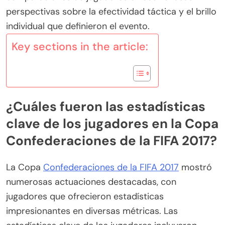
perspectivas sobre la efectividad táctica y el brillo
individual que definieron el evento.
Key sections in the article:
¿Cuáles fueron las estadísticas
clave de los jugadores en la Copa
Confederaciones de la FIFA 2017?
La Copa
Confederaciones de la FIFA 2017
mostró
numerosas actuaciones destacadas, con
jugadores que ofrecieron estadísticas
impresionantes en diversas métricas. Las