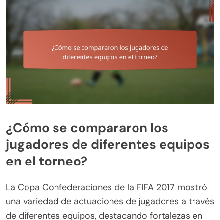
¿Cómo se compararon los
jugadores de diferentes equipos
en el torneo?
La Copa Confederaciones de la FIFA 2017 mostró
una variedad de actuaciones de jugadores a través
de diferentes equipos, destacando fortalezas en