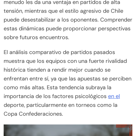
menudo les da una ventaja en partidos de alta
tensión, mientras que el estilo agresivo de Chile
puede desestabilizar a los oponentes. Comprender
estas dinámicas puede proporcionar perspectivas
sobre futuros encuentros.
El análisis comparativo de partidos pasados
muestra que los equipos con una fuerte rivalidad
histórica tienden a rendir mejor cuando se
enfrentan entre sí, ya que las apuestas se perciben
como más altas. Esta tendencia subraya la
importancia de los factores psicológicos
en el
deporte, particularmente en torneos como la
Copa Confederaciones.