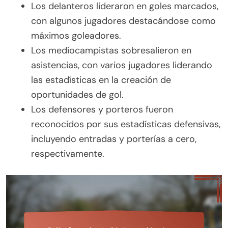
Los delanteros lideraron en goles marcados,
con algunos jugadores destacándose como
máximos goleadores.
Los mediocampistas sobresalieron en
asistencias, con varios jugadores liderando
las estadísticas en la creación de
oportunidades de gol.
Los defensores y porteros fueron
reconocidos por sus estadísticas defensivas,
incluyendo entradas y porterías a cero,
respectivamente.