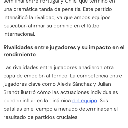
semifinal entre Portugal y Chile, que terminó en
una dramática tanda de penaltis. Este partido
intensificó la rivalidad, ya que ambos equipos
buscaban afirmar su dominio en el fútbol
internacional.
Rivalidades entre jugadores y su impacto en el
rendimiento
Las rivalidades entre jugadores añadieron otra
capa de emoción al torneo. La competencia entre
jugadores clave como Alexis Sánchez y Julian
Brandt ilustró cómo las actuaciones individuales
pueden influir en la dinámica
del equipo
. Sus
batallas en el campo a menudo determinaban el
resultado de partidos cruciales.