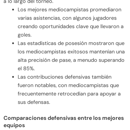
a lo largo del torneo.
Los mejores mediocampistas promediaron
varias asistencias, con algunos jugadores
creando oportunidades clave que llevaron a
goles.
Las estadísticas de posesión mostraron que
los mediocampistas exitosos mantenían una
alta precisión de pase, a menudo superando
el 85%.
Las contribuciones defensivas también
fueron notables, con mediocampistas que
frecuentemente retrocedían para apoyar a
sus defensas.
Comparaciones defensivas entre los mejores
equipos