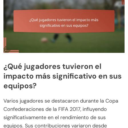
¿Qué jugadores tuvieron el
impacto más significativo en sus
equipos?
Varios jugadores se destacaron durante la Copa
Confederaciones de la FIFA 2017, influyendo
significativamente en el rendimiento de sus
equipos. Sus contribuciones variaron desde