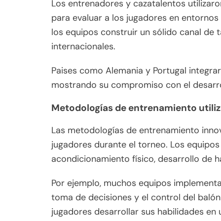
Los entrenadores y cazatalentos utilizar
para evaluar a los jugadores en entornos
los equipos construir un sólido canal de 
internacionales.
Paises como Alemania y Portugal integraro
mostrando su compromiso con el desarrol
Metodologías de entrenamiento utiliz
Las metodologías de entrenamiento innov
jugadores durante el torneo. Los equipos
acondicionamiento físico, desarrollo de h
Por ejemplo, muchos equipos implementar
toma de decisiones y el control del balón
jugadores desarrollar sus habilidades en