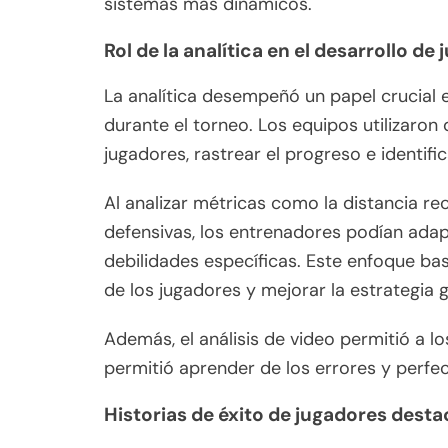
sistemas más dinámicos.
Rol de la analítica en el desarrollo de
La analítica desempeñó un papel crucial 
durante el torneo. Los equipos utilizaron
jugadores, rastrear el progreso e identifi
Al analizar métricas como la distancia rec
defensivas, los entrenadores podían ada
debilidades específicas. Este enfoque ba
de los jugadores y mejorar la estrategia 
Además, el análisis de video permitió a lo
permitió aprender de los errores y perfe
Historias de éxito de jugadores dest