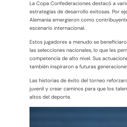
La Copa Confederaciones destacó a vari
estrategias de desarrollo exitosas. Por 
Alemania emergieron como contribuyente
escenario internacional.
Estos jugadores a menudo se beneficiaron
las selecciones nacionales, lo que les per
competencia de alto nivel. Sus actuacion
también inspiraron a futuras generacione
Las historias de éxito del torneo reforzar
juvenil y crear caminos para que los tal
altos del deporte.