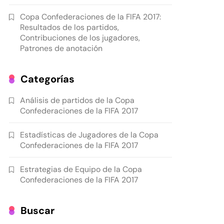
Copa Confederaciones de la FIFA 2017:
Resultados de los partidos,
Contribuciones de los jugadores,
Patrones de anotación
Categorías
Análisis de partidos de la Copa
Confederaciones de la FIFA 2017
Estadísticas de Jugadores de la Copa
Confederaciones de la FIFA 2017
Estrategias de Equipo de la Copa
Confederaciones de la FIFA 2017
Buscar