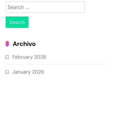
Search
for:
Archivo
February 2026
January 2026