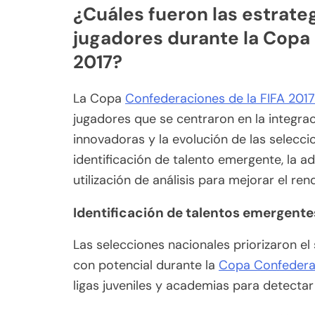
¿Cuáles fueron las estrateg
jugadores durante la Copa 
2017?
La Copa
Confederaciones de la FIFA 2017
jugadores que se centraron en la integra
innovadoras y la evolución de las selecci
identificación de talento emergente, la a
utilización de análisis para mejorar el re
Identificación de talentos emergente
Las selecciones nacionales priorizaron el 
con potencial durante la
Copa Confedera
ligas juveniles y academias para detecta