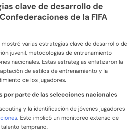
ias clave de desarrollo de
Confederaciones de la FIFA
mostró varias estrategias clave de desarrollo de
ción juvenil, metodologías de entrenamiento
ones nacionales. Estas estrategias enfatizaron la
daptación de estilos de entrenamiento y la
ndimiento de los jugadores.
s por parte de las selecciones nacionales
scouting y la identificación de jóvenes jugadores
ciones
. Esto implicó un monitoreo extenso de
r talento temprano.