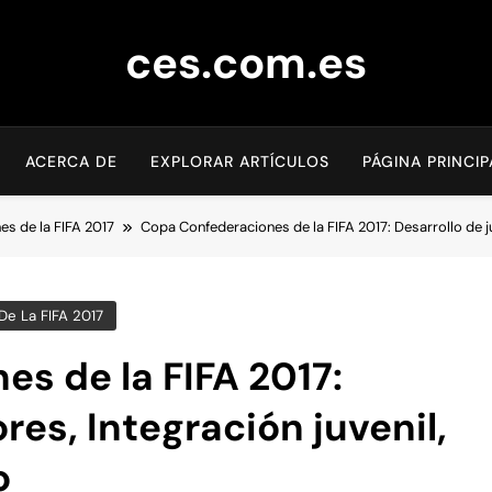
ces.com.es
ACERCA DE
EXPLORAR ARTÍCULOS
PÁGINA PRINCIP
es de la FIFA 2017
Copa Confederaciones de la FIFA 2017: Desarrollo de ju
De La FIFA 2017
s de la FIFA 2017:
res, Integración juvenil,
o