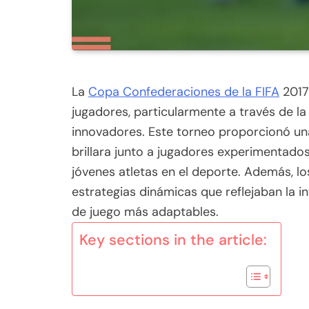
La
Copa Confederaciones de la FIFA
2017 
jugadores, particularmente a través de l
innovadores. Este torneo proporcionó un
brillara junto a jugadores experimentados
jóvenes atletas en el deporte. Además, l
estrategias dinámicas que reflejaban la i
de juego más adaptables.
Key sections in the article: