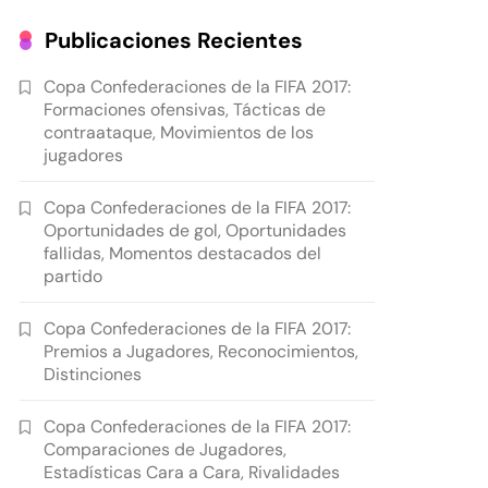
Publicaciones Recientes
Copa Confederaciones de la FIFA 2017:
Formaciones ofensivas, Tácticas de
contraataque, Movimientos de los
jugadores
Copa Confederaciones de la FIFA 2017:
Oportunidades de gol, Oportunidades
fallidas, Momentos destacados del
partido
Copa Confederaciones de la FIFA 2017:
Premios a Jugadores, Reconocimientos,
Distinciones
Copa Confederaciones de la FIFA 2017:
Comparaciones de Jugadores,
Estadísticas Cara a Cara, Rivalidades