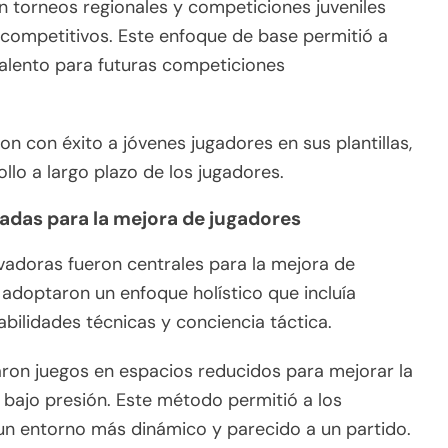
on torneos regionales y competiciones juveniles
 competitivos. Este enfoque de base permitió a
talento para futuras competiciones
n con éxito a jóvenes jugadores en sus plantillas,
lo a largo plazo de los jugadores.
adas para la mejora de jugadores
adoras fueron centrales para la mejora de
 adoptaron un enfoque holístico que incluía
abilidades técnicas y conciencia táctica.
on juegos en espacios reducidos para mejorar la
 bajo presión. Este método permitió a los
 un entorno más dinámico y parecido a un partido.