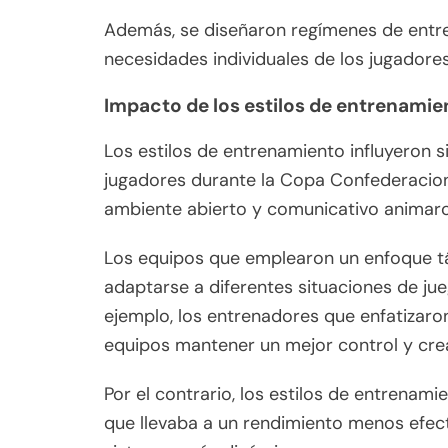
Además, se diseñaron regímenes de entr
necesidades individuales de los jugadore
Impacto de los estilos de entrenamie
Los estilos de entrenamiento influyeron s
jugadores durante la Copa Confederacio
ambiente abierto y comunicativo animaro
Los equipos que emplearon un enfoque tác
adaptarse a diferentes situaciones de ju
ejemplo, los entrenadores que enfatizaron
equipos mantener un mejor control y cre
Por el contrario, los estilos de entrenam
que llevaba a un rendimiento menos efec