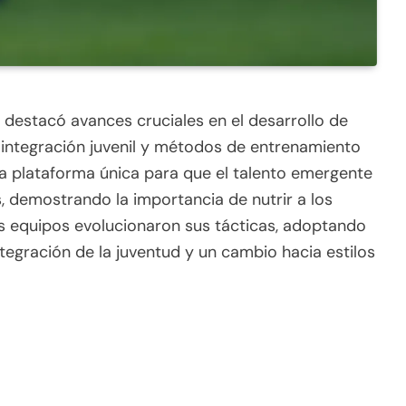
destacó avances cruciales en el desarrollo de
a integración juvenil y métodos de entrenamiento
a plataforma única para que el talento emergente
, demostrando la importancia de nutrir a los
os equipos evolucionaron sus tácticas, adoptando
ntegración de la juventud y un cambio hacia estilos