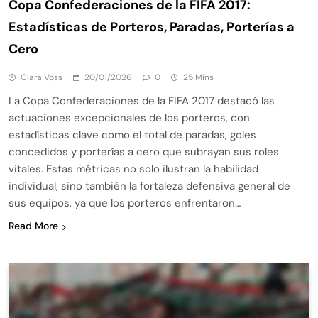
Copa Confederaciones de la FIFA 2017:
Estadísticas de Porteros, Paradas, Porterías a
Cero
Clara Voss
20/01/2026
0
25 Mins
La Copa Confederaciones de la FIFA 2017 destacó las
actuaciones excepcionales de los porteros, con
estadísticas clave como el total de paradas, goles
concedidos y porterías a cero que subrayan sus roles
vitales. Estas métricas no solo ilustran la habilidad
individual, sino también la fortaleza defensiva general de
sus equipos, ya que los porteros enfrentaron…
Read More