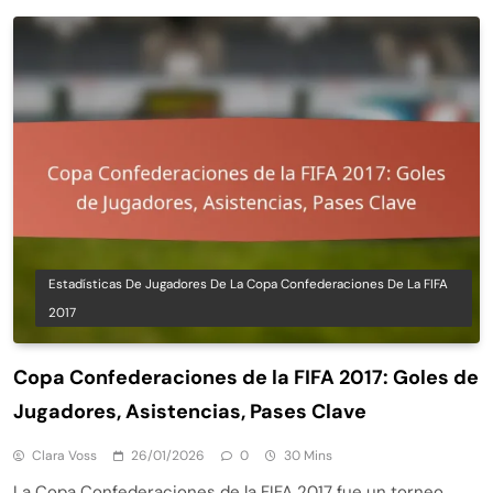
Estadísticas De Jugadores De La Copa Confederaciones De La FIFA
2017
Copa Confederaciones de la FIFA 2017: Goles de
Jugadores, Asistencias, Pases Clave
Clara Voss
26/01/2026
0
30 Mins
La Copa Confederaciones de la FIFA 2017 fue un torneo