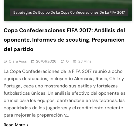
Estrategias De Equipo De La Copa Confederaciones De La FIFA 2017
Copa Confederaciones FIFA 2017: Análisis del
oponente, Informes de scouting, Preparación
del partido
Clara Voss
26/01/2026
0
28 Mins
La Copa Confederaciones de la FIFA 2017 reunió a ocho
equipos destacados, incluyendo Alemania, Rusia, Chile y
Portugal, cada uno mostrando sus estilos y fortalezas
futbolísticas únicas. Un análisis efectivo del oponente es
crucial para los equipos, centrándose en las tácticas, las
capacidades de los jugadores y el rendimiento reciente
para mejorar la preparación y…
Read More