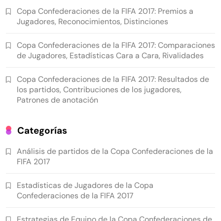
Copa Confederaciones de la FIFA 2017: Premios a
Jugadores, Reconocimientos, Distinciones
Copa Confederaciones de la FIFA 2017: Comparaciones
de Jugadores, Estadísticas Cara a Cara, Rivalidades
Copa Confederaciones de la FIFA 2017: Resultados de
los partidos, Contribuciones de los jugadores,
Patrones de anotación
Categorías
Análisis de partidos de la Copa Confederaciones de la
FIFA 2017
Estadísticas de Jugadores de la Copa
Confederaciones de la FIFA 2017
Estrategias de Equipo de la Copa Confederaciones de