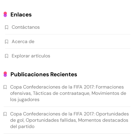
Enlaces
Contáctanos
Acerca de
Explorar artículos
Publicaciones Recientes
Copa Confederaciones de la FIFA 2017: Formaciones
ofensivas, Tácticas de contraataque, Movimientos de
los jugadores
Copa Confederaciones de la FIFA 2017: Oportunidades
de gol, Oportunidades fallidas, Momentos destacados
del partido