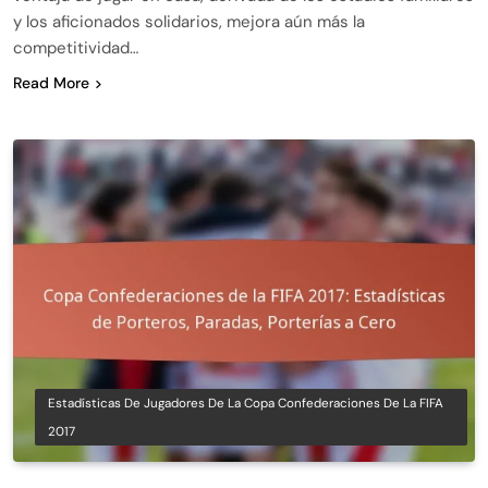
y los aficionados solidarios, mejora aún más la
competitividad…
Read More
Estadísticas De Jugadores De La Copa Confederaciones De La FIFA
2017