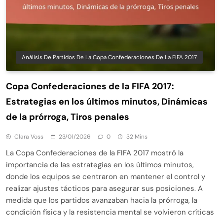
Análisis De Partidos De La Copa Confederaciones De La FIFA 2017
Copa Confederaciones de la FIFA 2017:
Estrategias en los últimos minutos, Dinámicas
de la prórroga, Tiros penales
Clara Voss
23/01/2026
0
32 Mins
La Copa Confederaciones de la FIFA 2017 mostró la
importancia de las estrategias en los últimos minutos,
donde los equipos se centraron en mantener el control y
realizar ajustes tácticos para asegurar sus posiciones. A
medida que los partidos avanzaban hacia la prórroga, la
condición física y la resistencia mental se volvieron críticas