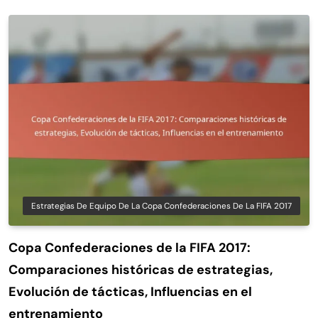
Estrategias De Equipo De La Copa Confederaciones De La FIFA 2017
Copa Confederaciones de la FIFA 2017:
Comparaciones históricas de estrategias,
Evolución de tácticas, Influencias en el
entrenamiento