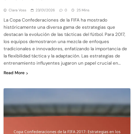
Clara Voss
23/01/2026
0
25 Mins
La Copa Confederaciones de la FIFA ha mostrado
históricamente una diversa gama de estrategias que
destacan la evolución de las tácticas del fútbol. Para 2017,
los equipos demostraron una mezcla de enfoques
tradicionales e innovadores, enfatizando la importancia de
la flexibilidad táctica y la adaptación. Las estrategias de
entrenamiento influyentes jugaron un papel crucial en…
Read More