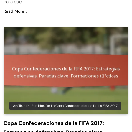
para que…
Read More
Análisis De Partidos De La Copa Confederaciones De La FIFA 2017
Copa Confederaciones de la FIFA 2017: