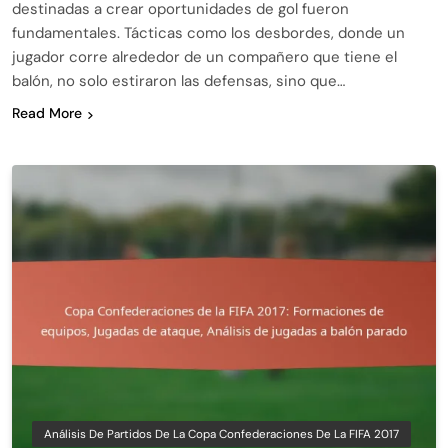
destinadas a crear oportunidades de gol fueron
fundamentales. Tácticas como los desbordes, donde un
jugador corre alrededor de un compañero que tiene el
balón, no solo estiraron las defensas, sino que…
Read More
Análisis De Partidos De La Copa Confederaciones De La FIFA 2017