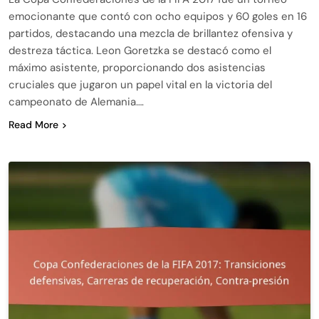
emocionante que contó con ocho equipos y 60 goles en 16
partidos, destacando una mezcla de brillantez ofensiva y
destreza táctica. Leon Goretzka se destacó como el
máximo asistente, proporcionando dos asistencias
cruciales que jugaron un papel vital en la victoria del
campeonato de Alemania….
Read More