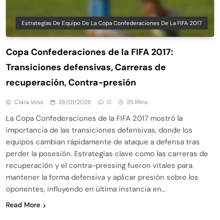
Estrategias De Equipo De La Copa Confederaciones De La FIFA 2017
Copa Confederaciones de la FIFA 2017:
Transiciones defensivas, Carreras de
recuperación, Contra-presión
Clara Voss
26/01/2026
0
35 Mins
La Copa Confederaciones de la FIFA 2017 mostró la
importancia de las transiciones defensivas, donde los
equipos cambian rápidamente de ataque a defensa tras
perder la posesión. Estrategias clave como las carreras de
recuperación y el contra-pressing fueron vitales para
mantener la forma defensiva y aplicar presión sobre los
oponentes, influyendo en última instancia en…
Read More