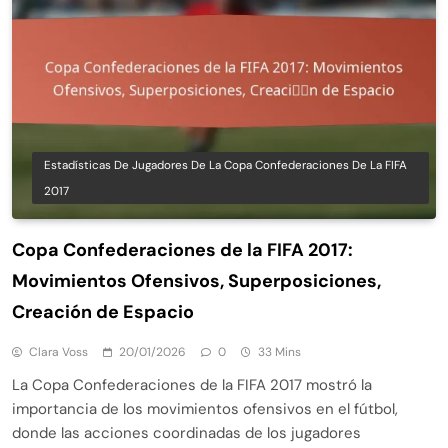
Estadísticas De Jugadores De La Copa Confederaciones De La FIFA
2017
Copa Confederaciones de la FIFA 2017:
Movimientos Ofensivos, Superposiciones,
Creación de Espacio
Clara Voss
20/01/2026
0
33 Mins
La Copa Confederaciones de la FIFA 2017 mostró la
importancia de los movimientos ofensivos en el fútbol,
donde las acciones coordinadas de los jugadores