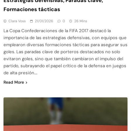
Estrategias defensivas, Paradas clave,
Formaciones tácticas
Clara Voss
21/01/2026
0
26 Mins
La Copa Confederaciones de la FIFA 2017 destacó la
importancia de las estrategias defensivas, con equipos que
emplearon diversas formaciones tácticas para asegurar sus
goles. Las paradas clave de porteros destacados no solo
evitaron goles, sino que también cambiaron el impulso del
partido, subrayando el papel crítico de la defensa en juegos
de alta presión….
Read More