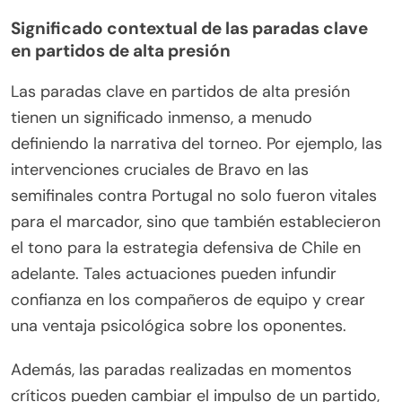
Significado contextual de las paradas clave
en partidos de alta presión
Las paradas clave en partidos de alta presión
tienen un significado inmenso, a menudo
definiendo la narrativa del torneo. Por ejemplo, las
intervenciones cruciales de Bravo en las
semifinales contra Portugal no solo fueron vitales
para el marcador, sino que también establecieron
el tono para la estrategia defensiva de Chile en
adelante. Tales actuaciones pueden infundir
confianza en los compañeros de equipo y crear
una ventaja psicológica sobre los oponentes.
Además, las paradas realizadas en momentos
críticos pueden cambiar el impulso de un partido,