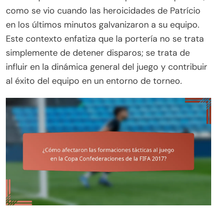
como se vio cuando las heroicidades de Patrício
en los últimos minutos galvanizaron a su equipo.
Este contexto enfatiza que la portería no se trata
simplemente de detener disparos; se trata de
influir en la dinámica general del juego y contribuir
al éxito del equipo en un entorno de torneo.