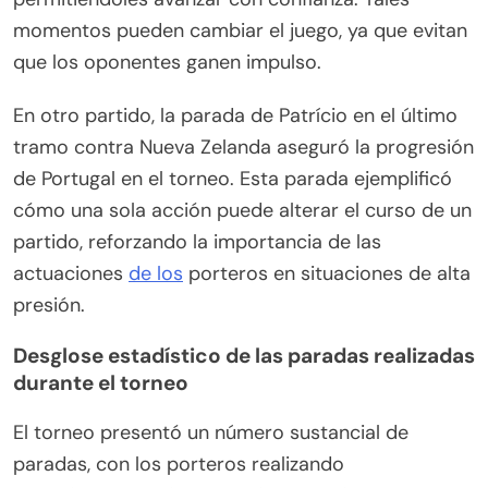
momentos pueden cambiar el juego, ya que evitan
que los oponentes ganen impulso.
En otro partido, la parada de Patrício en el último
tramo contra Nueva Zelanda aseguró la progresión
de Portugal en el torneo. Esta parada ejemplificó
cómo una sola acción puede alterar el curso de un
partido, reforzando la importancia de las
actuaciones
de los
porteros en situaciones de alta
presión.
Desglose estadístico de las paradas realizadas
durante el torneo
El torneo presentó un número sustancial de
paradas, con los porteros realizando