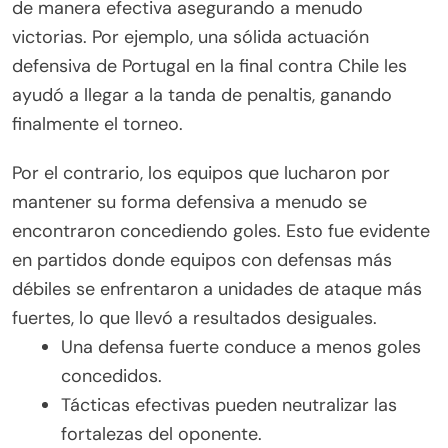
de manera efectiva asegurando a menudo
victorias. Por ejemplo, una sólida actuación
defensiva de Portugal en la final contra Chile les
ayudó a llegar a la tanda de penaltis, ganando
finalmente el torneo.
Por el contrario, los equipos que lucharon por
mantener su forma defensiva a menudo se
encontraron concediendo goles. Esto fue evidente
en partidos donde equipos con defensas más
débiles se enfrentaron a unidades de ataque más
fuertes, lo que llevó a resultados desiguales.
Una defensa fuerte conduce a menos goles
concedidos.
Tácticas efectivas pueden neutralizar las
fortalezas del oponente.