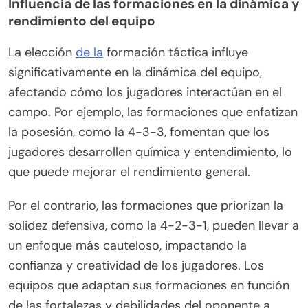
Influencia de las formaciones en la dinámica y
rendimiento del equipo
La elección
de la
formación táctica influye
significativamente en la dinámica del equipo,
afectando cómo los jugadores interactúan en el
campo. Por ejemplo, las formaciones que enfatizan
la posesión, como la 4-3-3, fomentan que los
jugadores desarrollen química y entendimiento, lo
que puede mejorar el rendimiento general.
Por el contrario, las formaciones que priorizan la
solidez defensiva, como la 4-2-3-1, pueden llevar a
un enfoque más cauteloso, impactando la
confianza y creatividad de los jugadores. Los
equipos que adaptan sus formaciones en función
de las fortalezas y debilidades del oponente a