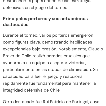
destacando el papel crítico de las estrategias
defensivas en el juego del torneo.
Principales porteros y sus actuaciones
destacadas
Durante el torneo, varios porteros emergieron
como figuras clave, demostrando habilidades
excepcionales bajo presión. Notablemente, Claudio
Bravo de Chile realizó paradas cruciales que
ayudaron a su equipo a asegurar victorias,
particularmente en las etapas de eliminación. Su
capacidad para leer el juego y reaccionar
rápidamente fue fundamental para mantener la
integridad defensiva de Chile.
Otro destacado fue Rui Patrício de Portugal, cuya