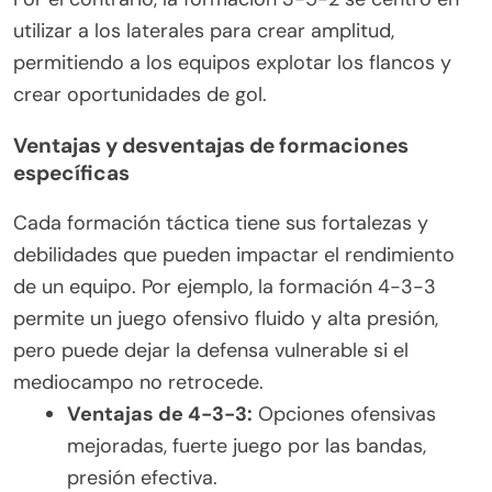
utilizar a los laterales para crear amplitud,
permitiendo a los equipos explotar los flancos y
crear oportunidades de gol.
Ventajas y desventajas de formaciones
específicas
Cada formación táctica tiene sus fortalezas y
debilidades que pueden impactar el rendimiento
de un equipo. Por ejemplo, la formación 4-3-3
permite un juego ofensivo fluido y alta presión,
pero puede dejar la defensa vulnerable si el
mediocampo no retrocede.
Ventajas de 4-3-3:
Opciones ofensivas
mejoradas, fuerte juego por las bandas,
presión efectiva.