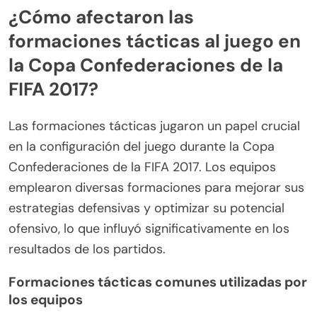
¿Cómo afectaron las
formaciones tácticas al juego en
la Copa Confederaciones de la
FIFA 2017?
Las formaciones tácticas jugaron un papel crucial
en la configuración del juego durante la Copa
Confederaciones de la FIFA 2017. Los equipos
emplearon diversas formaciones para mejorar sus
estrategias defensivas y optimizar su potencial
ofensivo, lo que influyó significativamente en los
resultados de los partidos.
Formaciones tácticas comunes utilizadas por
los equipos