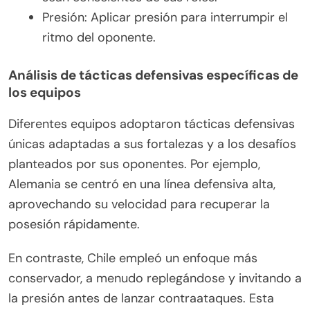
Presión: Aplicar presión para interrumpir el
ritmo del oponente.
Análisis de tácticas defensivas específicas de
los equipos
Diferentes equipos adoptaron tácticas defensivas
únicas adaptadas a sus fortalezas y a los desafíos
planteados por sus oponentes. Por ejemplo,
Alemania se centró en una línea defensiva alta,
aprovechando su velocidad para recuperar la
posesión rápidamente.
En contraste, Chile empleó un enfoque más
conservador, a menudo replegándose y invitando a
la presión antes de lanzar contraataques. Esta