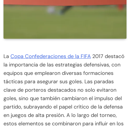
La
Copa Confederaciones de la FIFA
2017 destacó
la importancia de las estrategias defensivas, con
equipos que emplearon diversas formaciones
tácticas para asegurar sus goles. Las paradas
clave de porteros destacados no solo evitaron
goles, sino que también cambiaron el impulso del
partido, subrayando el papel crítico de la defensa
en juegos de alta presión. A lo largo del torneo,
estos elementos se combinaron para influir en los