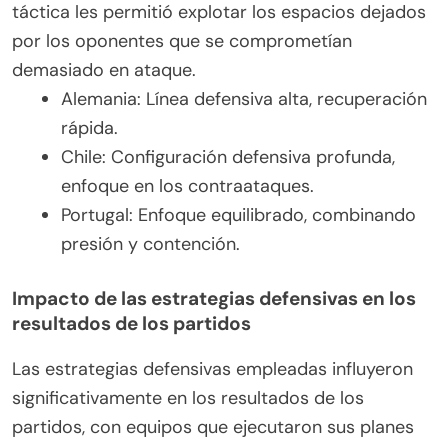
táctica les permitió explotar los espacios dejados
por los oponentes que se comprometían
demasiado en ataque.
Alemania: Línea defensiva alta, recuperación
rápida.
Chile: Configuración defensiva profunda,
enfoque en los contraataques.
Portugal: Enfoque equilibrado, combinando
presión y contención.
Impacto de las estrategias defensivas en los
resultados de los partidos
Las estrategias defensivas empleadas influyeron
significativamente en los resultados de los
partidos, con equipos que ejecutaron sus planes