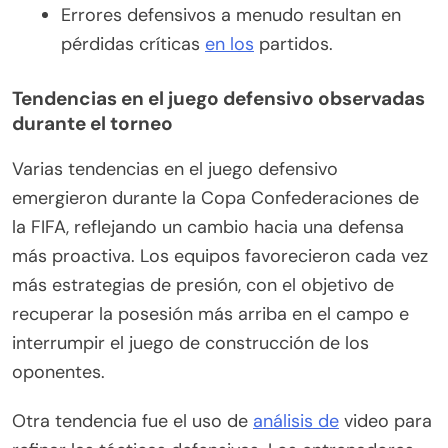
Errores defensivos a menudo resultan en
pérdidas críticas
en los
partidos.
Tendencias en el juego defensivo observadas
durante el torneo
Varias tendencias en el juego defensivo
emergieron durante la Copa Confederaciones de
la FIFA, reflejando un cambio hacia una defensa
más proactiva. Los equipos favorecieron cada vez
más estrategias de presión, con el objetivo de
recuperar la posesión más arriba en el campo e
interrumpir el juego de construcción de los
oponentes.
Otra tendencia fue el uso de
análisis de
video para