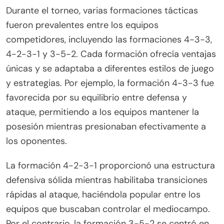
Durante el torneo, varias formaciones tácticas
fueron prevalentes entre los equipos
competidores, incluyendo las formaciones 4-3-3,
4-2-3-1 y 3-5-2. Cada formación ofrecía ventajas
únicas y se adaptaba a diferentes estilos de juego
y estrategias. Por ejemplo, la formación 4-3-3 fue
favorecida por su equilibrio entre defensa y
ataque, permitiendo a los equipos mantener la
posesión mientras presionaban efectivamente a
los oponentes.
La formación 4-2-3-1 proporcionó una estructura
defensiva sólida mientras habilitaba transiciones
rápidas al ataque, haciéndola popular entre los
equipos que buscaban controlar el mediocampo.
Por el contrario, la formación 3-5-2 se centró en