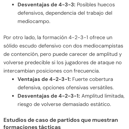
Desventajas de 4-3-3:
Posibles huecos
defensivos, dependencia del trabajo del
mediocampo.
Por otro lado, la formación 4-2-3-1 ofrece un
sólido escudo defensivo con dos mediocampistas
de contención, pero puede carecer de amplitud y
volverse predecible si los jugadores de ataque no
intercambian posiciones con frecuencia.
Ventajas de 4-2-3-1:
Fuerte cobertura
defensiva, opciones ofensivas versátiles.
Desventajas de 4-2-3-1:
Amplitud limitada,
riesgo de volverse demasiado estático.
Estudios de caso de partidos que muestran
formaciones tácticas