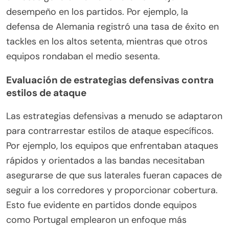
desempeño en los partidos. Por ejemplo, la
defensa de Alemania registró una tasa de éxito en
tackles en los altos setenta, mientras que otros
equipos rondaban el medio sesenta.
Evaluación de estrategias defensivas contra
estilos de ataque
Las estrategias defensivas a menudo se adaptaron
para contrarrestar estilos de ataque específicos.
Por ejemplo, los equipos que enfrentaban ataques
rápidos y orientados a las bandas necesitaban
asegurarse de que sus laterales fueran capaces de
seguir a los corredores y proporcionar cobertura.
Esto fue evidente en partidos donde equipos
como Portugal emplearon un enfoque más