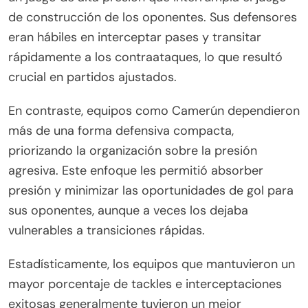
de construcción de los oponentes. Sus defensores
eran hábiles en interceptar pases y transitar
rápidamente a los contraataques, lo que resultó
crucial en partidos ajustados.
En contraste, equipos como Camerún dependieron
más de una forma defensiva compacta,
priorizando la organización sobre la presión
agresiva. Este enfoque les permitió absorber
presión y minimizar las oportunidades de gol para
sus oponentes, aunque a veces los dejaba
vulnerables a transiciones rápidas.
Estadísticamente, los equipos que mantuvieron un
mayor porcentaje de tackles e interceptaciones
exitosas generalmente tuvieron un mejor