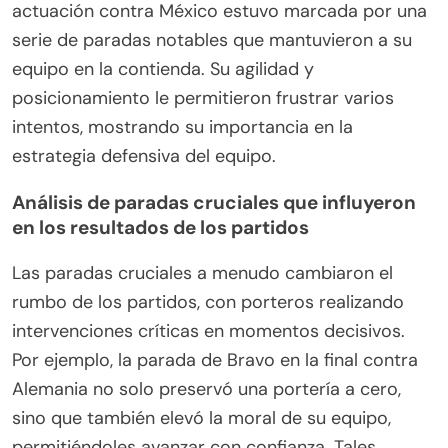
actuación contra México estuvo marcada por una
serie de paradas notables que mantuvieron a su
equipo en la contienda. Su agilidad y
posicionamiento le permitieron frustrar varios
intentos, mostrando su importancia en la
estrategia defensiva del equipo.
Análisis de paradas cruciales que influyeron
en los resultados de los partidos
Las paradas cruciales a menudo cambiaron el
rumbo de los partidos, con porteros realizando
intervenciones críticas en momentos decisivos.
Por ejemplo, la parada de Bravo en la final contra
Alemania no solo preservó una portería a cero,
sino que también elevó la moral de su equipo,
permitiéndoles avanzar con confianza. Tales