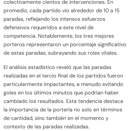
colectivamente cientos de intervenciones. En
promedio, cada partido vio alrededor de 10 a 15
paradas, reflejando los intensos esfuerzos
defensivos requeridos a este nivel de
competencia. Notablemente, los tres mejores
porteros representaron un porcentaje significativo
de estas paradas, subrayando sus roles vitales.
El análisis estadístico reveló que las paradas
realizadas en el tercio final de los partidos fueron
particularmente impactantes, a menudo evitando
goles en los últimos minutos que podrían haber
cambiado los resultados. Esta tendencia destaca
la importancia de la portería no solo en términos
de cantidad, sino también en el momento y
contexto de las paradas realizadas.