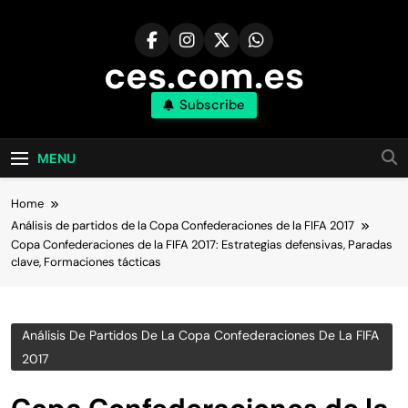
Skip
to
content
ces.com.es
Subscribe
MENU
Home
Análisis de partidos de la Copa Confederaciones de la FIFA 2017
Copa Confederaciones de la FIFA 2017: Estrategias defensivas, Paradas
clave, Formaciones tácticas
Análisis De Partidos De La Copa Confederaciones De La FIFA
2017