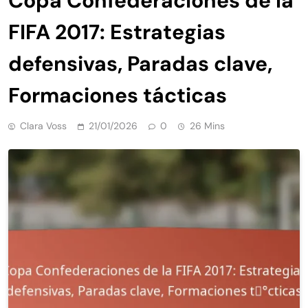
Copa Confederaciones de la
FIFA 2017: Estrategias
defensivas, Paradas clave,
Formaciones tácticas
Clara Voss
21/01/2026
0
26 Mins