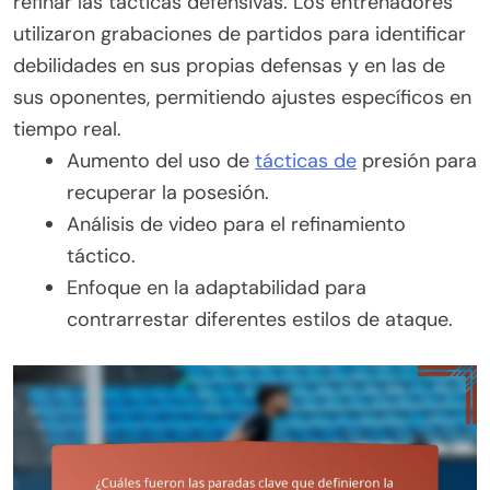
refinar las tácticas defensivas. Los entrenadores
utilizaron grabaciones de partidos para identificar
debilidades en sus propias defensas y en las de
sus oponentes, permitiendo ajustes específicos en
tiempo real.
Aumento del uso de
tácticas de
presión para
recuperar la posesión.
Análisis de video para el refinamiento
táctico.
Enfoque en la adaptabilidad para
contrarrestar diferentes estilos de ataque.