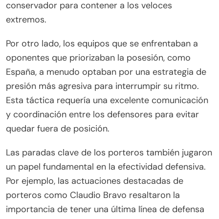
conservador para contener a los veloces
extremos.
Por otro lado, los equipos que se enfrentaban a
oponentes que priorizaban la posesión, como
España, a menudo optaban por una estrategia de
presión más agresiva para interrumpir su ritmo.
Esta táctica requería una excelente comunicación
y coordinación entre los defensores para evitar
quedar fuera de posición.
Las paradas clave de los porteros también jugaron
un papel fundamental en la efectividad defensiva.
Por ejemplo, las actuaciones destacadas de
porteros como Claudio Bravo resaltaron la
importancia de tener una última línea de defensa