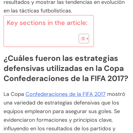
resultados y mostrar las tendencias en evolución
en las tácticas futbolísticas.
Key sections in the article:
¿Cuáles fueron las estrategias
defensivas utilizadas en la Copa
Confederaciones de la FIFA 2017?
La Copa
Confederaciones de la FIFA 2017
mostró
una variedad de estrategias defensivas que los
equipos emplearon para asegurar sus goles. Se
evidenciaron formaciones y principios clave,
influyendo en los resultados de los partidos y