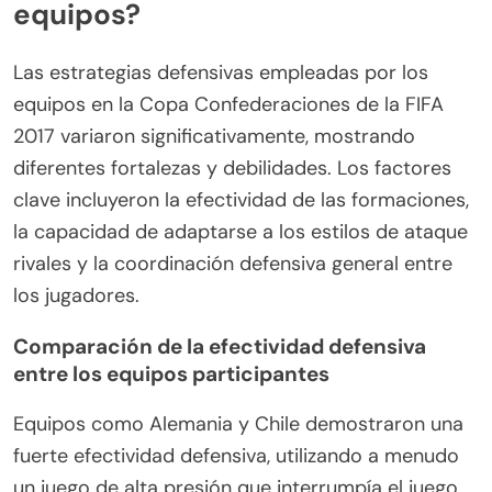
equipos?
Las estrategias defensivas empleadas por los
equipos en la Copa Confederaciones de la FIFA
2017 variaron significativamente, mostrando
diferentes fortalezas y debilidades. Los factores
clave incluyeron la efectividad de las formaciones,
la capacidad de adaptarse a los estilos de ataque
rivales y la coordinación defensiva general entre
los jugadores.
Comparación de la efectividad defensiva
entre los equipos participantes
Equipos como Alemania y Chile demostraron una
fuerte efectividad defensiva, utilizando a menudo
un juego de alta presión que interrumpía el juego