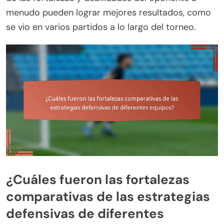
menudo pueden lograr mejores resultados, como
se vio en varios partidos a lo largo del torneo.
¿Cuáles fueron las fortalezas
comparativas de las estrategias
defensivas de diferentes