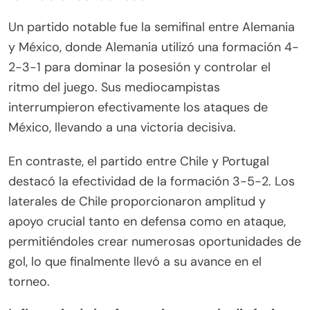
Un partido notable fue la semifinal entre Alemania
y México, donde Alemania utilizó una formación 4-
2-3-1 para dominar la posesión y controlar el
ritmo del juego. Sus mediocampistas
interrumpieron efectivamente los ataques de
México, llevando a una victoria decisiva.
En contraste, el partido entre Chile y Portugal
destacó la efectividad de la formación 3-5-2. Los
laterales de Chile proporcionaron amplitud y
apoyo crucial tanto en defensa como en ataque,
permitiéndoles crear numerosas oportunidades de
gol, lo que finalmente llevó a su avance en el
torneo.