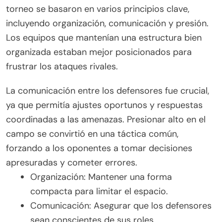
torneo se basaron en varios principios clave,
incluyendo organización, comunicación y presión.
Los equipos que mantenían una estructura bien
organizada estaban mejor posicionados para
frustrar los ataques rivales.
La comunicación entre los defensores fue crucial,
ya que permitía ajustes oportunos y respuestas
coordinadas a las amenazas. Presionar alto en el
campo se convirtió en una táctica común,
forzando a los oponentes a tomar decisiones
apresuradas y cometer errores.
Organización: Mantener una forma
compacta para limitar el espacio.
Comunicación: Asegurar que los defensores
sean conscientes de sus roles.