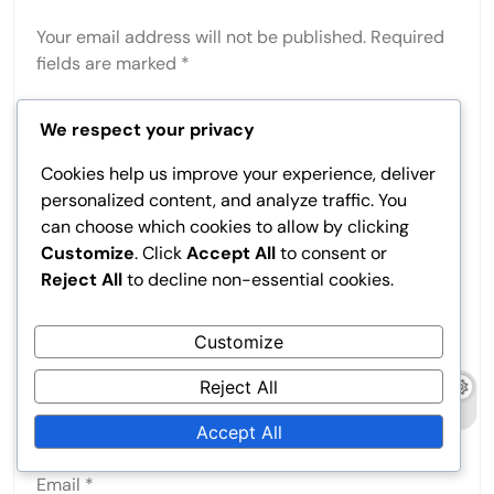
Your email address will not be published.
Required
fields are marked
*
Comment
*
We respect your privacy
Cookies help us improve your experience, deliver
personalized content, and analyze traffic. You
can choose which cookies to allow by clicking
Customize
. Click
Accept All
to consent or
Reject All
to decline non-essential cookies.
Customize
Reject All
Name
*
Accept All
Email
*