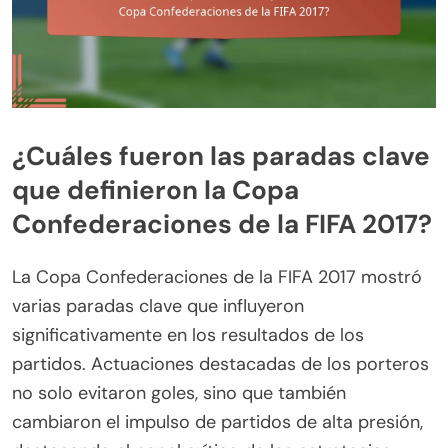
¿Cuáles fueron las paradas clave
que definieron la Copa
Confederaciones de la FIFA 2017?
La Copa Confederaciones de la FIFA 2017 mostró
varias paradas clave que influyeron
significativamente en los resultados de los
partidos. Actuaciones destacadas de los porteros
no solo evitaron goles, sino que también
cambiaron el impulso de partidos de alta presión,