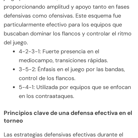
proporcionando amplitud y apoyo tanto en fases
defensivas como ofensivas. Este esquema fue
particularmente efectivo para los equipos que
buscaban dominar los flancos y controlar el ritmo
del juego.
4-2-3-1: Fuerte presencia en el
mediocampo, transiciones rápidas.
3-5-2: Énfasis en el juego por las bandas,
control de los flancos.
5-4-1: Utilizada por equipos que se enfocan
en los contraataques.
Principios clave de una defensa efectiva en el
torneo
Las estrategias defensivas efectivas durante el