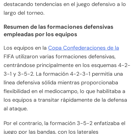
destacando tendencias en el juego defensivo a lo
largo del torneo.
Resumen de las formaciones defensivas
empleadas por los equipos
Los equipos en la
Copa Confederaciones de la
FIFA utilizaron varias formaciones defensivas,
centrándose principalmente en los esquemas 4-2-
3-1 y 3-5-2. La formación 4-2-3-1 permitía una
línea defensiva sólida mientras proporcionaba
flexibilidad en el mediocampo, lo que habilitaba a
los equipos a transitar rápidamente de la defensa
al ataque.
Por el contrario, la formación 3-5-2 enfatizaba el
juego por las bandas, con los laterales