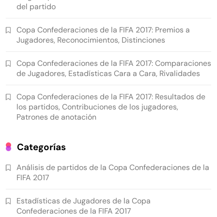
del partido
Copa Confederaciones de la FIFA 2017: Premios a
Jugadores, Reconocimientos, Distinciones
Copa Confederaciones de la FIFA 2017: Comparaciones
de Jugadores, Estadísticas Cara a Cara, Rivalidades
Copa Confederaciones de la FIFA 2017: Resultados de
los partidos, Contribuciones de los jugadores,
Patrones de anotación
Categorías
Análisis de partidos de la Copa Confederaciones de la
FIFA 2017
Estadísticas de Jugadores de la Copa
Confederaciones de la FIFA 2017