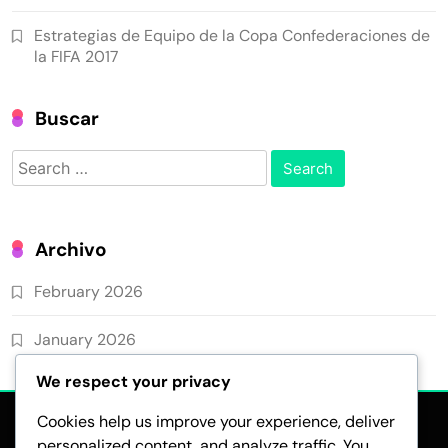
Estrategias de Equipo de la Copa Confederaciones de
la FIFA 2017
Buscar
Search
for:
Archivo
February 2026
January 2026
We respect your privacy
Cookies help us improve your experience, deliver
personalized content, and analyze traffic. You