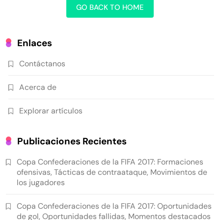
GO BACK TO HOME
Enlaces
Contáctanos
Acerca de
Explorar artículos
Publicaciones Recientes
Copa Confederaciones de la FIFA 2017: Formaciones
ofensivas, Tácticas de contraataque, Movimientos de
los jugadores
Copa Confederaciones de la FIFA 2017: Oportunidades
de gol, Oportunidades fallidas, Momentos destacados